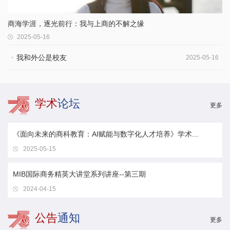
商海学涯，逐光前行：我与上商的不解之缘
2025-05-16
我和外公是校友
2025-05-16
学术
论坛
更多
《面向未来的商科教育：AI赋能与数字化人才培养》学术...
2025-05-15
MIB国际商务精英大讲堂系列讲座--第三期
2024-04-15
公告
通知
更多