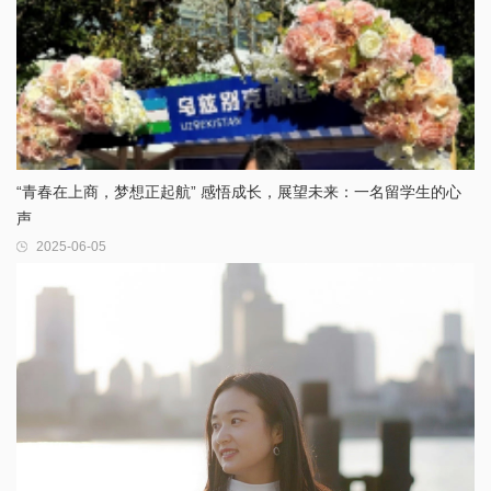
“青春在上商，梦想正起航” 感悟成长，展望未来：一名留学生的心
声
2025-06-05