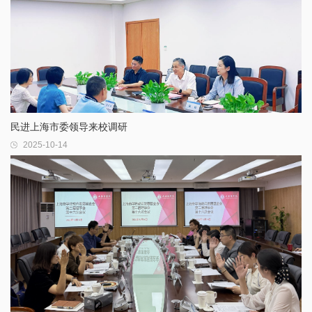
民进上海市委领导来校调研
2025-10-14