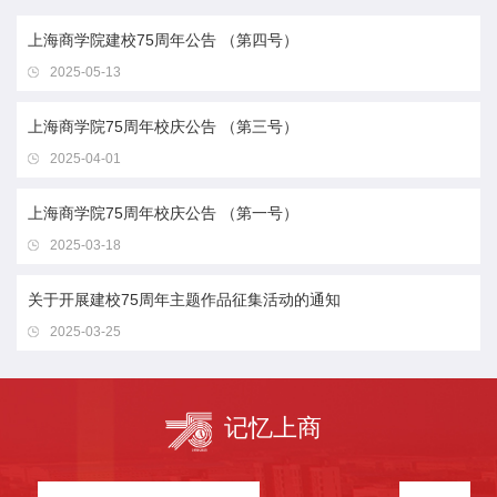
上海商学院建校75周年公告 （第四号）
2025-05-13
上海商学院75周年校庆公告 （第三号）
2025-04-01
上海商学院75周年校庆公告 （第一号）
2025-03-18
关于开展建校75周年主题作品征集活动的通知
2025-03-25
记忆
上商