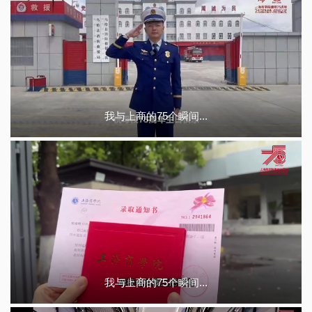
我与上商的75个瞬间...
我与上商的75个瞬间...